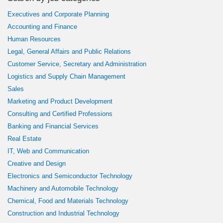
Executives and Corporate Planning
Accounting and Finance
Human Resources
Legal, General Affairs and Public Relations
Customer Service, Secretary and Administration
Logistics and Supply Chain Management
Sales
Marketing and Product Development
Consulting and Certified Professions
Banking and Financial Services
Real Estate
IT, Web and Communication
Creative and Design
Electronics and Semiconductor Technology
Machinery and Automobile Technology
Chemical, Food and Materials Technology
Construction and Industrial Technology