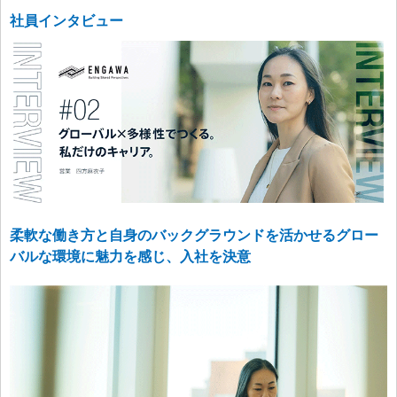
社員インタビュー
柔軟な働き方と自身のバックグラウンドを活かせるグロー
バルな環境に魅力を感じ、入社を決意