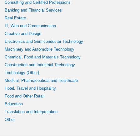
Consulting and Certified Professions
Banking and Financial Services
Real Estate
IT, Web and Communication
Creative and Design
Electronics and Semiconductor Technology
Machinery and Automobile Technology
Chemical, Food and Materials Technology
Construction and Industrial Technology
Technology (Other)
Medical, Pharmaceutical and Healthcare
Hotel, Travel and Hospitality
Food and Other Retail
Education
Translation and Interpretation
Other