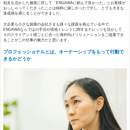
知見を活かした施策に対して「ENGAWAに頼んで良かった」とお客様が
おっしゃってくださったことは純粋に嬉しかったですし、とても大きな
達成感を感じることができました。
大企業も小さな規模の会社さまも様々な課題を抱えている中で、
ENGAWAならではの手法や現地トレンドに関するナレッジを活かして、
そのクライアント様ごとに合った海外向けソリューションをご提案でき
ることがこの仕事の魅力だと思います。
プロフェッショナルとは、オーナーシップをもって行動で
きるかどうか