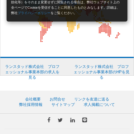
効化等）をそのまま変更せずに閲覧される場合は、弊社ウェブサイト上の
全ページでCookieを受信することに同意したものとみなします。詳細は、
弊社
プライバシーポリシー
をご覧ください。
ランスタッド株式会社 プロフ
ランスタッド株式会社 プロフ
ェッショナル事業本部の求人を
ェッショナル事業本部のHPを見
見る
る
会社概要
お問合せ
リンクを友達に送る
弊社採用情報
サイトマップ
求人掲載について