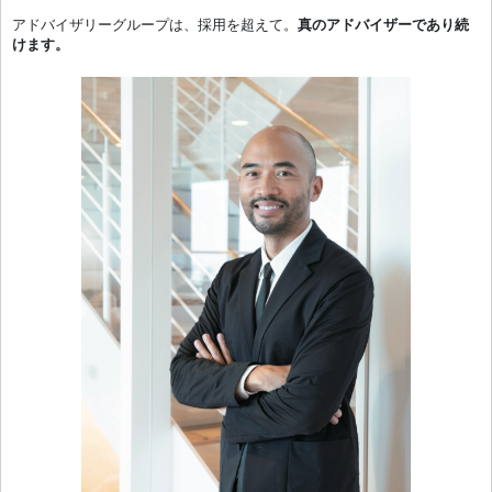
アドバイザリーグループは、採用を超えて。
真のアドバイザーであり続
けます。