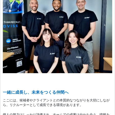
一緒に成長し、未来をつくる仲間へ
ここには、候補者やクライアントとの本質的なつながりを大切にしなが
ら、リクルーターとして成長できる環境があります。
個人の努力はしっかり評価され、チームでの成果は分かち合う。情報を