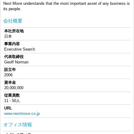
Next Move understands that the most important asset of any business is
its people.
会社概要
本社所在地
日本
事業内容
Executive Search
代表取締役
Geoff Norman
設立年
2006
資本金
20,000,000
従業員数
11 - 50人
URL
www.nextmove.co.jp
オフィス情報