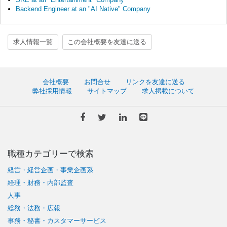
Backend Engineer at an "AI Native" Company
求人情報一覧
この会社概要を友達に送る
会社概要
お問合せ
リンクを友達に送る
弊社採用情報
サイトマップ
求人掲載について
職種カテゴリーで検索
経営・経営企画・事業企画系
経理・財務・内部監査
人事
総務・法務・広報
事務・秘書・カスタマーサービス